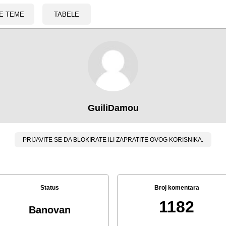
E TEME
TABELE
GuiliDamou
PRIJAVITE SE DA BLOKIRATE ILI ZAPRATITE OVOG KORISNIKA.
Status
Broj komentara
1182
Banovan