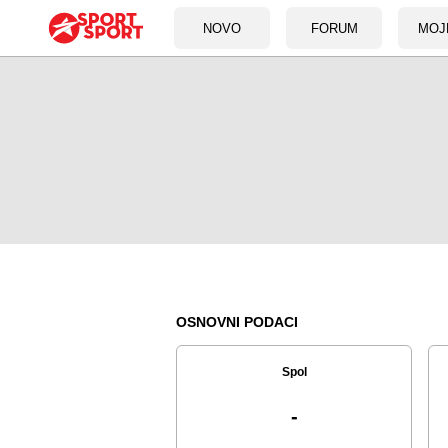
NOVO
FORUM
MOJ
OSNOVNI PODACI
Spol
-