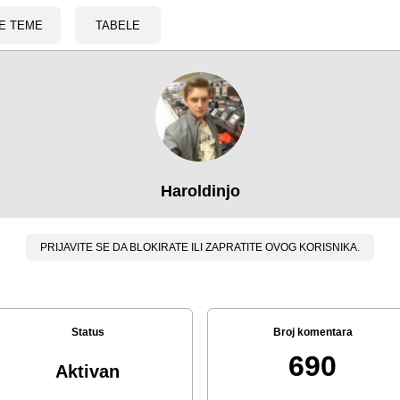
E TEME
TABELE
Haroldinjo
PRIJAVITE SE DA BLOKIRATE ILI ZAPRATITE OVOG KORISNIKA.
Status
Broj komentara
690
Aktivan