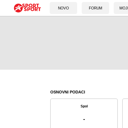
NOVO
FORUM
MOJ
OSNOVNI PODACI
Spol
-