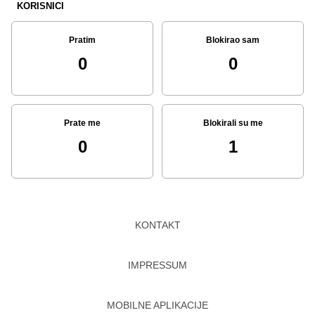
KORISNICI
Pratim
Blokirao sam
0
0
Prate me
Blokirali su me
0
1
KONTAKT
IMPRESSUM
MOBILNE APLIKACIJE