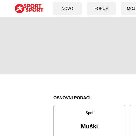
NOVO
FORUM
MOJ
OSNOVNI PODACI
Spol
Muški