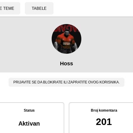
E TEME
TABELE
Hoss
PRIJAVITE SE DA BLOKIRATE ILI ZAPRATITE OVOG KORISNIKA.
Status
Broj komentara
201
Aktivan