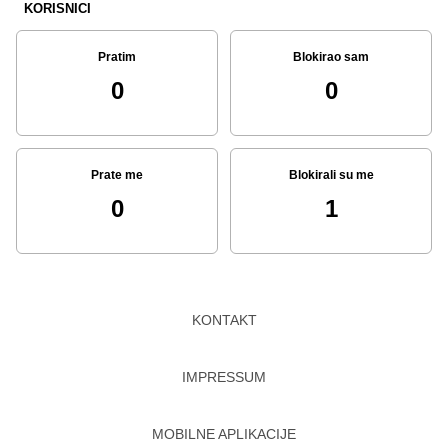
KORISNICI
Pratim
Blokirao sam
0
0
Prate me
Blokirali su me
0
1
KONTAKT
IMPRESSUM
MOBILNE APLIKACIJE