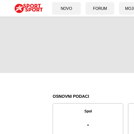
NOVO
FORUM
MOJ
OSNOVNI PODACI
Spol
-