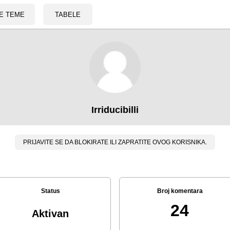
E TEME
TABELE
Irriducibilli
PRIJAVITE SE DA BLOKIRATE ILI ZAPRATITE OVOG KORISNIKA.
Status
Broj komentara
24
Aktivan