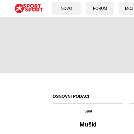
NOVO
FORUM
MOJ
OSNOVNI PODACI
Spol
Muški