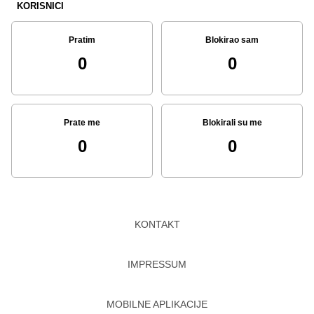
KORISNICI
Pratim
Blokirao sam
0
0
Prate me
Blokirali su me
0
0
KONTAKT
IMPRESSUM
MOBILNE APLIKACIJE