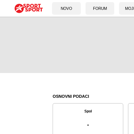
NOVO
FORUM
MOJ
OSNOVNI PODACI
Spol
-