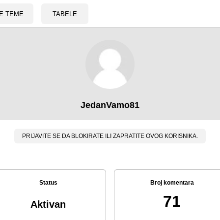
E TEME
TABELE
JedanVamo81
PRIJAVITE SE DA BLOKIRATE ILI ZAPRATITE OVOG KORISNIKA.
Status
Broj komentara
71
Aktivan