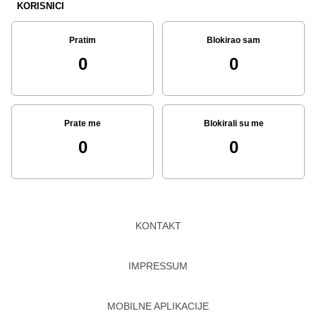
KORISNICI
Pratim
Blokirao sam
0
0
Prate me
Blokirali su me
0
0
KONTAKT
IMPRESSUM
MOBILNE APLIKACIJE