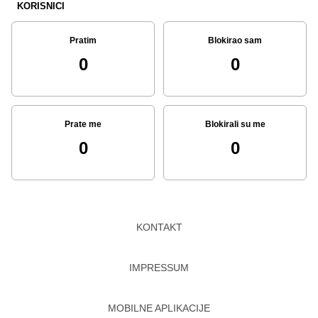
KORISNICI
Pratim
Blokirao sam
0
0
Prate me
Blokirali su me
0
0
KONTAKT
IMPRESSUM
MOBILNE APLIKACIJE