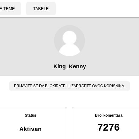
E TEME
TABELE
King_Kenny
PRIJAVITE SE DA BLOKIRATE ILI ZAPRATITE OVOG KORISNIKA.
Status
Broj komentara
7276
Aktivan