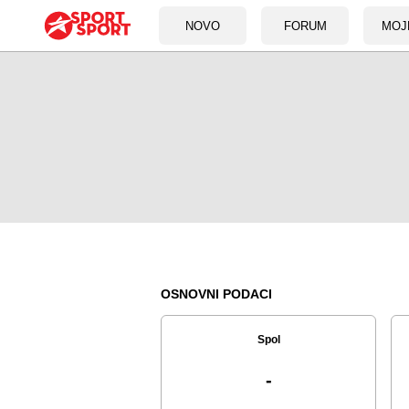
NOVO
FORUM
MOJ
OSNOVNI PODACI
Spol
-