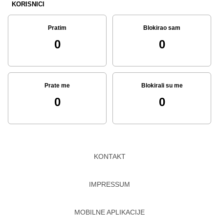
KORISNICI
Pratim
Blokirao sam
0
0
Prate me
Blokirali su me
0
0
KONTAKT
IMPRESSUM
MOBILNE APLIKACIJE