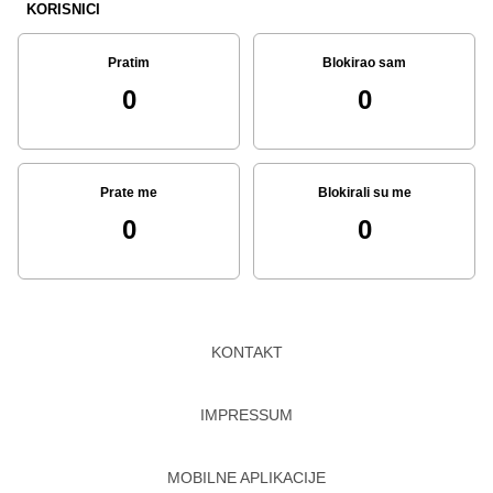
KORISNICI
Pratim
Blokirao sam
0
0
Prate me
Blokirali su me
0
0
KONTAKT
IMPRESSUM
MOBILNE APLIKACIJE