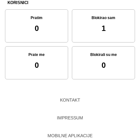
KORISNICI
Pratim
Blokirao sam
0
1
Prate me
Blokirali su me
0
0
KONTAKT
IMPRESSUM
MOBILNE APLIKACIJE