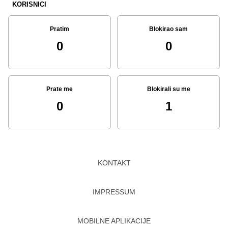
KORISNICI
Pratim
Blokirao sam
0
0
Prate me
Blokirali su me
0
1
KONTAKT
IMPRESSUM
MOBILNE APLIKACIJE