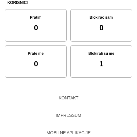
KORISNICI
Pratim
Blokirao sam
0
0
Prate me
Blokirali su me
0
1
KONTAKT
IMPRESSUM
MOBILNE APLIKACIJE