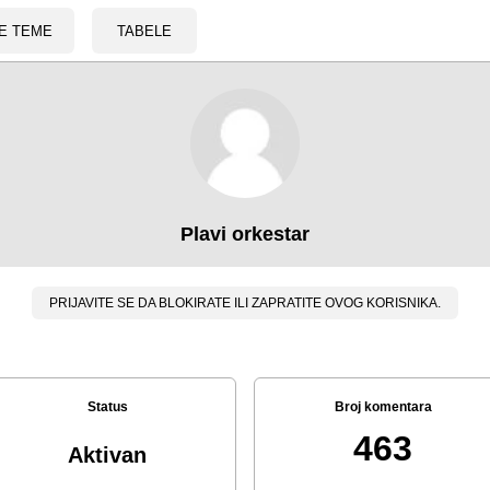
E TEME
TABELE
Plavi orkestar
PRIJAVITE SE DA BLOKIRATE ILI ZAPRATITE OVOG KORISNIKA.
Status
Broj komentara
463
Aktivan