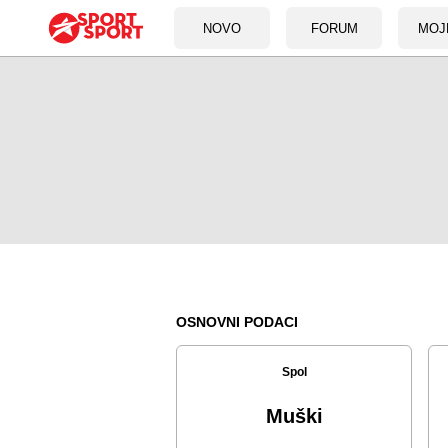
NOVO
FORUM
MOJ
OSNOVNI PODACI
Spol
Muški