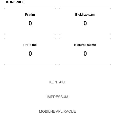
KORISNICI
Pratim
Blokirao sam
0
0
Prate me
Blokirali su me
0
0
KONTAKT
IMPRESSUM
MOBILNE APLIKACIJE