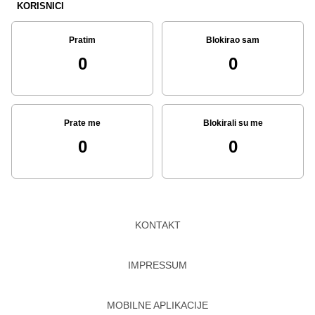
KORISNICI
Pratim
Blokirao sam
0
0
Prate me
Blokirali su me
0
0
KONTAKT
IMPRESSUM
MOBILNE APLIKACIJE