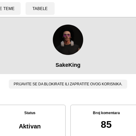
E TEME
TABELE
SakeKing
PRIJAVITE SE DA BLOKIRATE ILI ZAPRATITE OVOG KORISNIKA.
Status
Broj komentara
85
Aktivan