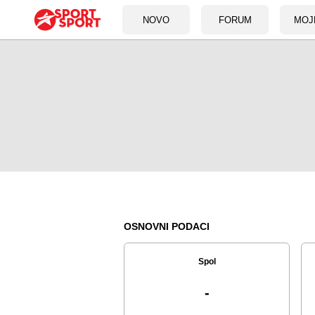
NOVO
FORUM
MOJ
OSNOVNI PODACI
Spol
-