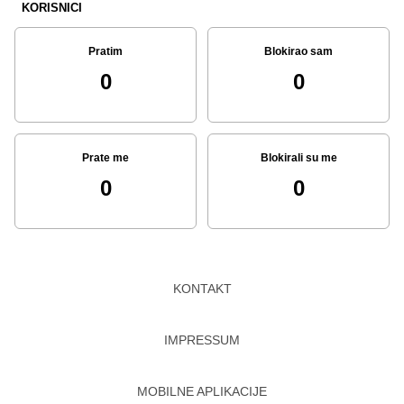
KORISNICI
Pratim
Blokirao sam
0
0
Prate me
Blokirali su me
0
0
KONTAKT
IMPRESSUM
MOBILNE APLIKACIJE