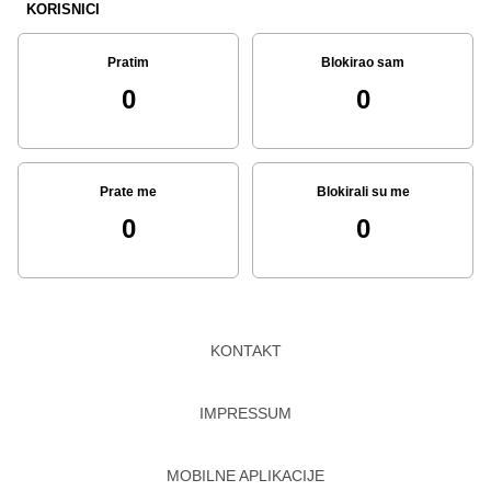
KORISNICI
Pratim
Blokirao sam
0
0
Prate me
Blokirali su me
0
0
KONTAKT
IMPRESSUM
MOBILNE APLIKACIJE