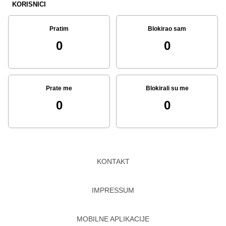
KORISNICI
Pratim
Blokirao sam
0
0
Prate me
Blokirali su me
0
0
KONTAKT
IMPRESSUM
MOBILNE APLIKACIJE