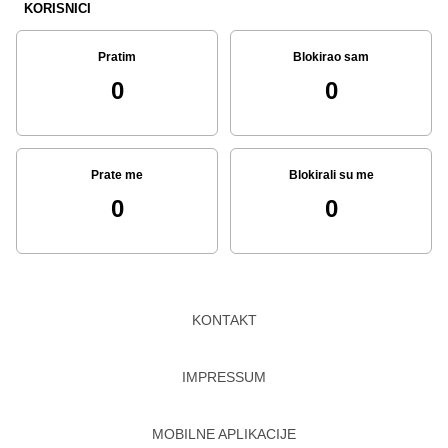
KORISNICI
Pratim
Blokirao sam
0
0
Prate me
Blokirali su me
0
0
KONTAKT
IMPRESSUM
MOBILNE APLIKACIJE