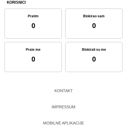
KORISNICI
Pratim
Blokirao sam
0
0
Prate me
Blokirali su me
0
0
KONTAKT
IMPRESSUM
MOBILNE APLIKACIJE