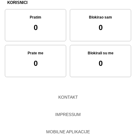
KORISNICI
Pratim
Blokirao sam
0
0
Prate me
Blokirali su me
0
0
KONTAKT
IMPRESSUM
MOBILNE APLIKACIJE