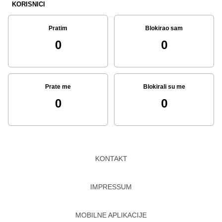
KORISNICI
Pratim
Blokirao sam
0
0
Prate me
Blokirali su me
0
0
KONTAKT
IMPRESSUM
MOBILNE APLIKACIJE