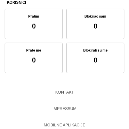
KORISNICI
Pratim
Blokirao sam
0
0
Prate me
Blokirali su me
0
0
KONTAKT
IMPRESSUM
MOBILNE APLIKACIJE