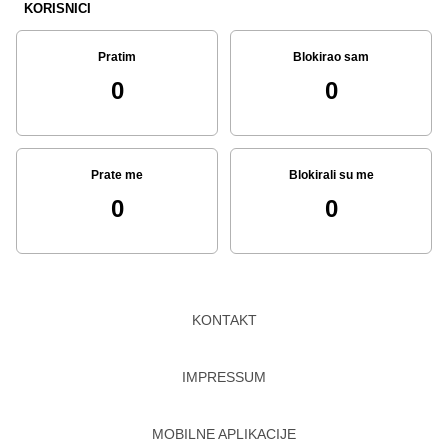
KORISNICI
Pratim
Blokirao sam
0
0
Prate me
Blokirali su me
0
0
KONTAKT
IMPRESSUM
MOBILNE APLIKACIJE