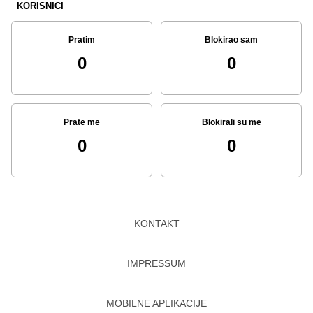
KORISNICI
Pratim
Blokirao sam
0
0
Prate me
Blokirali su me
0
0
KONTAKT
IMPRESSUM
MOBILNE APLIKACIJE