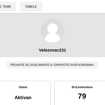
E TEME
TABELE
Velezovac231
PRIJAVITE SE DA BLOKIRATE ILI ZAPRATITE OVOG KORISNIKA.
Status
Broj komentara
79
Aktivan