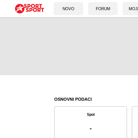
NOVO
FORUM
MOJ
OSNOVNI PODACI
Spol
-