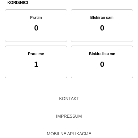
KORISNICI
Pratim
Blokirao sam
0
0
Prate me
Blokirali su me
1
0
KONTAKT
IMPRESSUM
MOBILNE APLIKACIJE