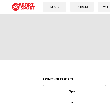
NOVO
FORUM
MOJ
OSNOVNI PODACI
Spol
-