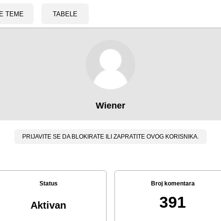
E TEME
TABELE
Wiener
PRIJAVITE SE DA BLOKIRATE ILI ZAPRATITE OVOG KORISNIKA.
Status
Broj komentara
391
Aktivan