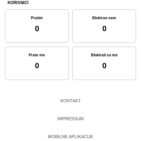
KORISNICI
Pratim
Blokirao sam
0
0
Prate me
Blokirali su me
0
0
KONTAKT
IMPRESSUM
MOBILNE APLIKACIJE