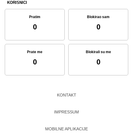
KORISNICI
Pratim
Blokirao sam
0
0
Prate me
Blokirali su me
0
0
KONTAKT
IMPRESSUM
MOBILNE APLIKACIJE