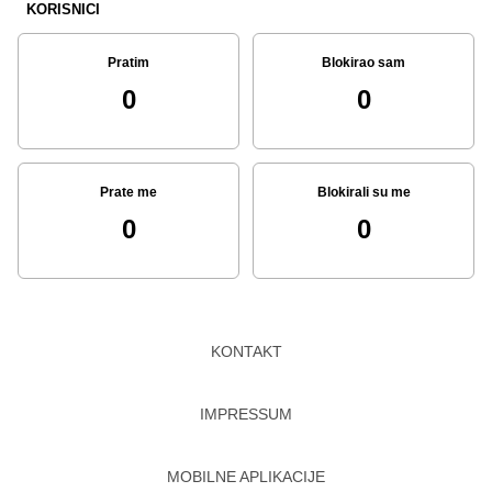
KORISNICI
Pratim
Blokirao sam
0
0
Prate me
Blokirali su me
0
0
KONTAKT
IMPRESSUM
MOBILNE APLIKACIJE