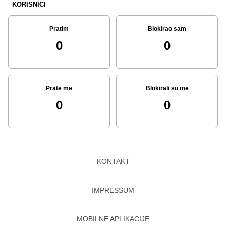
KORISNICI
Pratim
Blokirao sam
0
0
Prate me
Blokirali su me
0
0
KONTAKT
IMPRESSUM
MOBILNE APLIKACIJE