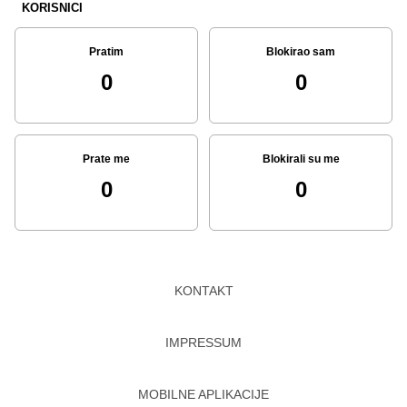
KORISNICI
Pratim
Blokirao sam
0
0
Prate me
Blokirali su me
0
0
KONTAKT
IMPRESSUM
MOBILNE APLIKACIJE