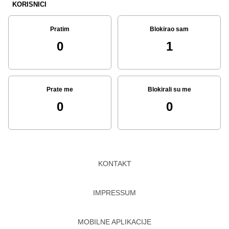
KORISNICI
Pratim
Blokirao sam
0
1
Prate me
Blokirali su me
0
0
KONTAKT
IMPRESSUM
MOBILNE APLIKACIJE