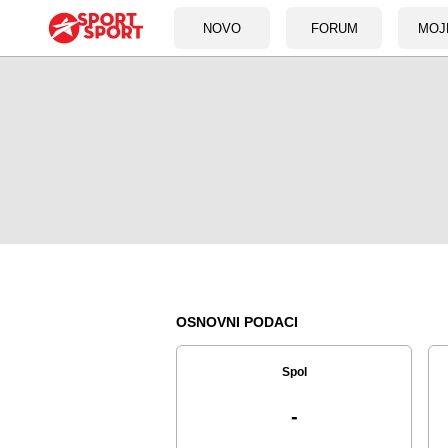
NOVO
FORUM
MOJ
OSNOVNI PODACI
Spol
-