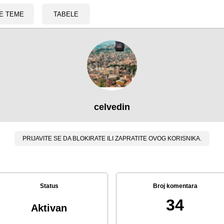
E TEME
TABELE
celvedin
PRIJAVITE SE DA BLOKIRATE ILI ZAPRATITE OVOG KORISNIKA.
Status
Broj komentara
34
Aktivan