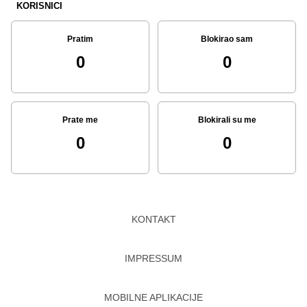
KORISNICI
Pratim
Blokirao sam
0
0
Prate me
Blokirali su me
0
0
KONTAKT
IMPRESSUM
MOBILNE APLIKACIJE