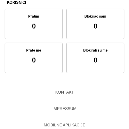
KORISNICI
Pratim
Blokirao sam
0
0
Prate me
Blokirali su me
0
0
KONTAKT
IMPRESSUM
MOBILNE APLIKACIJE