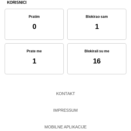
KORISNICI
Pratim
Blokirao sam
0
1
Prate me
Blokirali su me
1
16
KONTAKT
IMPRESSUM
MOBILNE APLIKACIJE