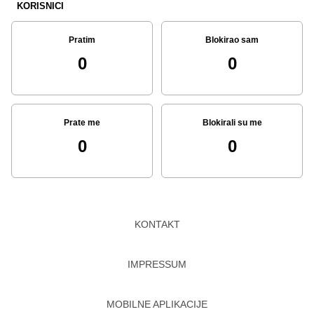
KORISNICI
Pratim
Blokirao sam
0
0
Prate me
Blokirali su me
0
0
KONTAKT
IMPRESSUM
MOBILNE APLIKACIJE