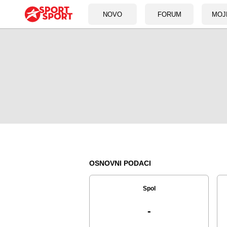
NOVO
FORUM
MOJ
OSNOVNI PODACI
Spol
-