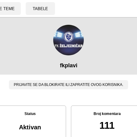
E TEME
TABELE
fkplavi
PRIJAVITE SE DA BLOKIRATE ILI ZAPRATITE OVOG KORISNIKA.
Status
Broj komentara
111
Aktivan