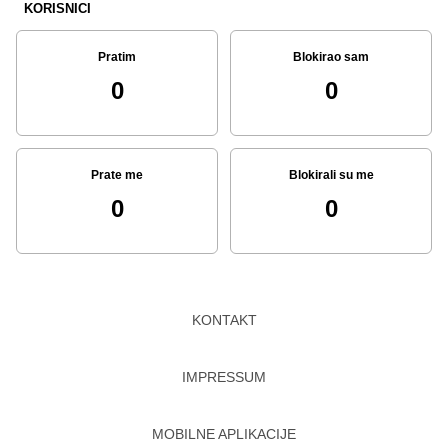
KORISNICI
Pratim
Blokirao sam
0
0
Prate me
Blokirali su me
0
0
KONTAKT
IMPRESSUM
MOBILNE APLIKACIJE