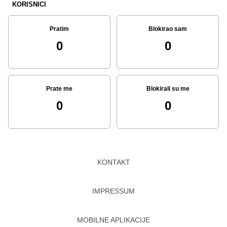
KORISNICI
Pratim
Blokirao sam
0
0
Prate me
Blokirali su me
0
0
KONTAKT
IMPRESSUM
MOBILNE APLIKACIJE