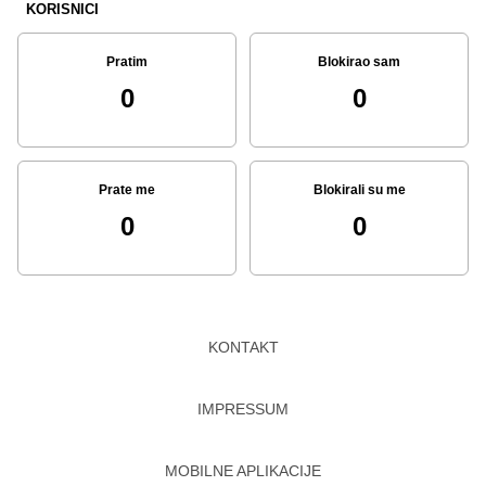
KORISNICI
Pratim
Blokirao sam
0
0
Prate me
Blokirali su me
0
0
KONTAKT
IMPRESSUM
MOBILNE APLIKACIJE