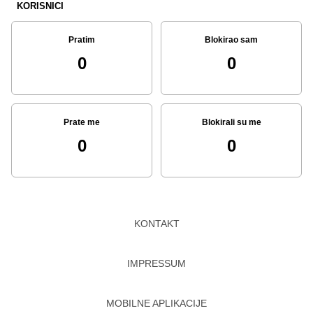
KORISNICI
Pratim
Blokirao sam
0
0
Prate me
Blokirali su me
0
0
KONTAKT
IMPRESSUM
MOBILNE APLIKACIJE